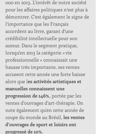
000 en 2013. L’intérêt de notre société 
pour les affaires politiques n’est plus à 
démontrer. C’est également le signe de 
l’importance que les Français 
accordent au livre, garant d’une 
crédibilité intellectuelle pour son 
auteur. Dans le segment pratique, 
lorsqu’en 2013 la catégorie « vie 
professionnelle » connaissait une 
hausse très importante, ses ventes 
accusent cette année une forte baisse 
alors que l
es activités artistiques et 
manuelles connaissent une 
progression de 146%
, portée par les 
ventes d’ouvrages d’art-thérapie. On 
note également qu’en cette année de 
coupe du monde au Brésil, 
les ventes 
d’ouvrages de sport et loisirs ont 
progressé de 10%
. 