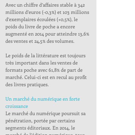
Avec un chiffre d’affaires stable à 342 
millions d’euros (-0,3%) et 103 millions 
d’exemplaires écoulées (+0,5%), le 
poids du livre de poche a encore 
augmenté en 2014 pour atteindre 13,6% 
des ventes et 24,5% des volumes.
Le poids de la littérature est toujours 
très important dans les ventes de 
formats poche avec 61,8% de part de 
marché. Celui-ci est en recul au profit 
des livres pratiques. 
Un marché du numérique en forte 
croissance
Le marché du numérique poursuit sa 
pénétration, portée par certains 
segments éditoriaux. En 2014, le 
marché de l’édition numérique, tous 