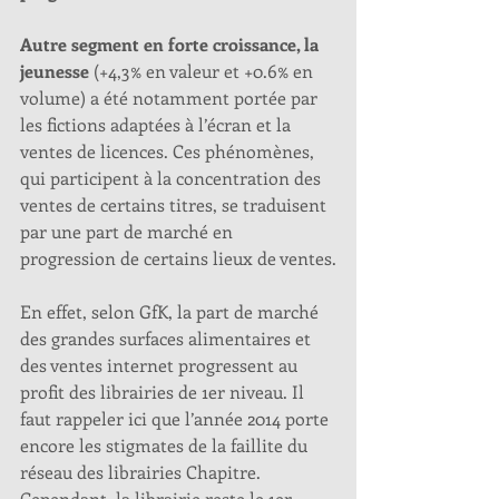
Autre segment en forte croissance, la 
jeunesse
 (+4,3% en valeur et +0.6% en 
volume) a été notamment portée par 
les fictions adaptées à l’écran et la 
ventes de licences. Ces phénomènes, 
qui participent à la concentration des 
ventes de certains titres, se traduisent 
par une part de marché en 
progression de certains lieux de ventes.
En effet, selon GfK, la part de marché 
des grandes surfaces alimentaires et 
des ventes internet progressent au 
profit des librairies de 1er niveau. Il 
faut rappeler ici que l’année 2014 porte 
encore les stigmates de la faillite du 
réseau des librairies Chapitre. 
Cependant, la librairie reste le 1er 