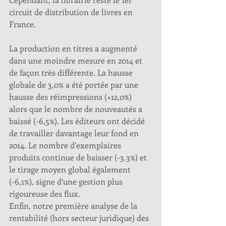
circuit de distribution de livres en 
France.
La production en titres a augmenté 
dans une moindre mesure en 2014 et 
de façon très différente. La hausse 
globale de 3,0% a été portée par une 
hausse des réimpressions (+12,0%) 
alors que le nombre de nouveautés a 
baissé (-6,5%). Les éditeurs ont décidé 
de travailler davantage leur fond en 
2014. Le nombre d’exemplaires 
produits continue de baisser (-3.3%) et 
le tirage moyen global également 
(-6,1%), signe d’une gestion plus 
rigoureuse des flux. 
Enfin, notre première analyse de la 
rentabilité (hors secteur juridique) des 