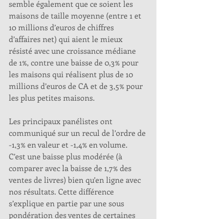
semble également que ce soient les 
maisons de taille moyenne (entre 1 et 
10 millions d’euros de chiffres 
d’affaires net) qui aient le mieux 
résisté avec une croissance médiane 
de 1%, contre une baisse de 0,3% pour 
les maisons qui réalisent plus de 10 
millions d’euros de CA et de 3,5% pour 
les plus petites maisons. 
Les principaux panélistes ont 
communiqué sur un recul de l’ordre de 
-1,3% en valeur et -1,4% en volume. 
C’est une baisse plus modérée (à 
comparer avec la baisse de 1,7% des 
ventes de livres) bien qu’en ligne avec 
nos résultats. Cette différence 
s’explique en partie par une sous 
pondération des ventes de certaines 