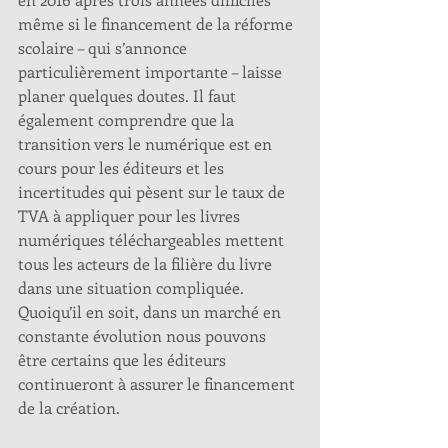
même si le financement de la réforme 
scolaire – qui s’annonce 
particulièrement importante – laisse 
planer quelques doutes. Il faut 
également comprendre que la 
transition vers le numérique est en 
cours pour les éditeurs et les 
incertitudes qui pèsent sur le taux de 
TVA à appliquer pour les livres 
numériques téléchargeables mettent 
tous les acteurs de la filière du livre 
dans une situation compliquée. 
Quoiqu’il en soit, dans un marché en 
constante évolution nous pouvons 
être certains que les éditeurs 
continueront à assurer le financement 
de la création.   