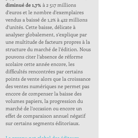
diminué de 1,7%
 à 2 517 millions 
d’euros et le nombre d’exemplaires 
vendus a baissé de 1,2% à 422 millions 
d’unités. Cette baisse, délicate à 
analyser globalement, s’explique par 
une multitude de facteurs propres à la 
structure du marché de l’édition. Nous 
pouvons citer l’absence de réforme 
scolaire cette année encore, les 
difficultés rencontrées par certains 
points de vente alors que la croissance 
des ventes numériques ne permet pas 
encore de compenser la baisse des 
volumes papiers, la progression du 
marché de l’occasion ou encore un 
effet de comparaison annuel négatif 
sur certains segments éditoriaux. 
Le revenu net global des éditeurs 