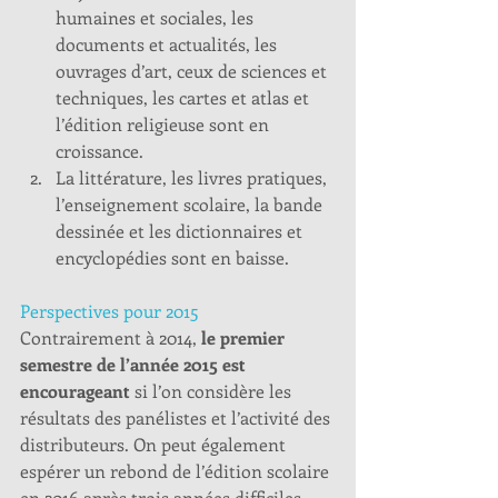
humaines et sociales, les 
documents et actualités, les 
ouvrages d’art, ceux de sciences et 
techniques, les cartes et atlas et 
l’édition religieuse sont en 
croissance.  
La littérature, les livres pratiques, 
l’enseignement scolaire, la bande 
dessinée et les dictionnaires et 
encyclopédies sont en baisse.  
Perspectives pour 2015
Contrairement à 2014, 
le premier 
semestre de l’année 2015 est 
encourageant
 si l’on considère les 
résultats des panélistes et l’activité des 
distributeurs. On peut également 
espérer un rebond de l’édition scolaire 
en 2016 après trois années difficiles 