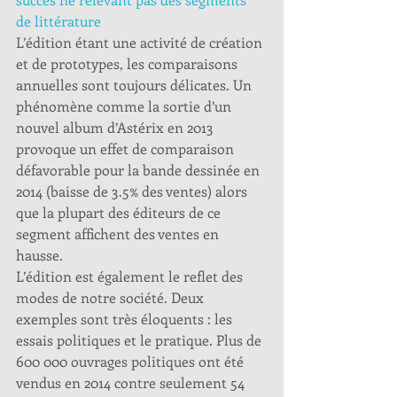
de littérature
L’édition étant une activité de création 
et de prototypes, les comparaisons 
annuelles sont toujours délicates. Un 
phénomène comme la sortie d’un 
nouvel album d’Astérix en 2013 
provoque un effet de comparaison 
défavorable pour la bande dessinée en 
2014 (baisse de 3.5% des ventes) alors 
que la plupart des éditeurs de ce 
segment affichent des ventes en 
hausse. 
L’édition est également le reflet des 
modes de notre société. Deux 
exemples sont très éloquents : les 
essais politiques et le pratique. Plus de 
600 000 ouvrages politiques ont été 
vendus en 2014 contre seulement 54 