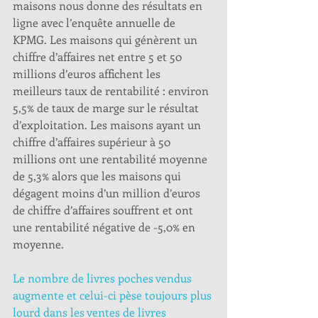
maisons nous donne des résultats en 
ligne avec l’enquête annuelle de 
KPMG. Les maisons qui génèrent un 
chiffre d’affaires net entre 5 et 50 
millions d’euros affichent les 
meilleurs taux de rentabilité : environ 
5,5% de taux de marge sur le résultat 
d’exploitation. Les maisons ayant un 
chiffre d’affaires supérieur à 50 
millions ont une rentabilité moyenne 
de 5,3% alors que les maisons qui 
dégagent moins d’un million d’euros 
de chiffre d’affaires souffrent et ont 
une rentabilité négative de -5,0% en 
moyenne. 
Le nombre de livres poches vendus 
augmente et celui-ci pèse toujours plus 
lourd dans les ventes de livres