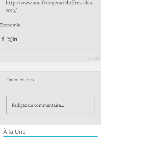
http://www.sne.fr/enjeux/chiffres-cles-
2013/
Économie
Commentaires
Rédigez un commentaire...
À la Une