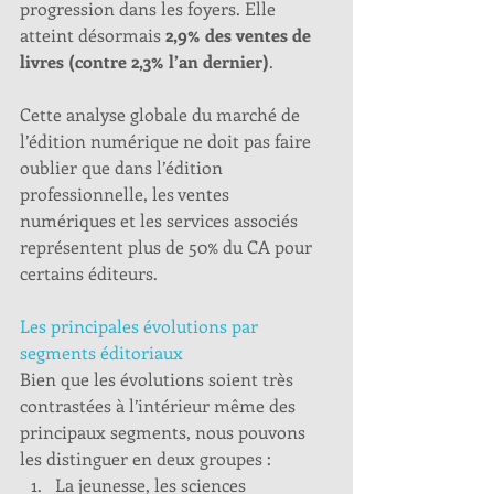
progression dans les foyers. Elle 
atteint désormais 
2,9% des ventes de 
livres (contre 2,3% l’an dernier)
.
Cette analyse globale du marché de 
l’édition numérique ne doit pas faire 
oublier que dans l’édition 
professionnelle, les ventes 
numériques et les services associés 
représentent plus de 50% du CA pour 
certains éditeurs. 
Les principales évolutions par 
segments éditoriaux
Bien que les évolutions soient très 
contrastées à l’intérieur même des 
principaux segments, nous pouvons 
les distinguer en deux groupes :  
La jeunesse, les sciences 