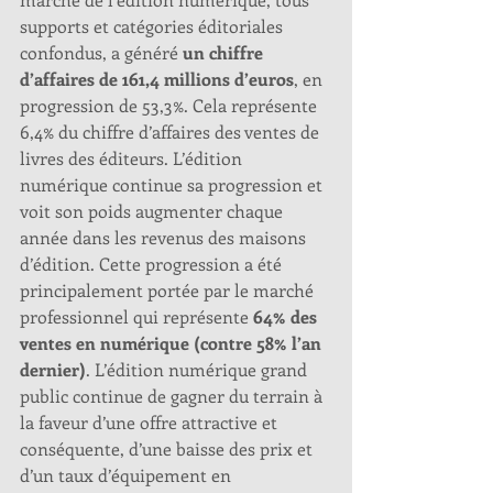
supports et catégories éditoriales 
confondus, a généré 
un chiffre 
d’affaires de 161,4 millions d’euros
, en 
progression de 53,3%. Cela représente 
6,4% du chiffre d’affaires des ventes de 
livres des éditeurs. L’édition 
numérique continue sa progression et 
voit son poids augmenter chaque 
année dans les revenus des maisons 
d’édition. Cette progression a été 
principalement portée par le marché 
professionnel qui représente 
64% des 
ventes en numérique (contre 58% l’an 
dernier)
. L’édition numérique grand 
public continue de gagner du terrain à 
la faveur d’une offre attractive et 
conséquente, d’une baisse des prix et 
d’un taux d’équipement en 