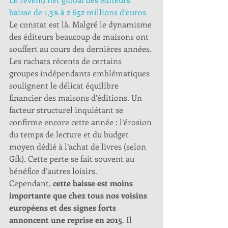
baisse de 1,3% à 2 652 millions d’euros
Le constat est là. Malgré le dynamisme 
des éditeurs beaucoup de maisons ont 
souffert au cours des dernières années. 
Les rachats récents de certains 
groupes indépendants emblématiques 
soulignent le délicat équilibre 
financier des maisons d’éditions. Un 
facteur structurel inquiétant se 
confirme encore cette année : l’érosion 
du temps de lecture et du budget 
moyen dédié à l’achat de livres (selon 
Gfk). Cette perte se fait souvent au 
bénéfice d’autres loisirs. 
Cependant, 
cette baisse est moins 
importante que chez tous nos voisins 
européens et des signes forts 
annoncent une reprise en 2015
. Il 