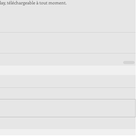
ay, téléchargeable à tout moment. 