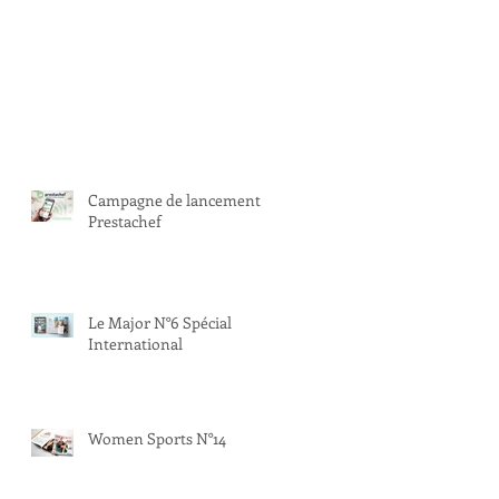
Campagne de lancement
Prestachef
Le Major N°6 Spécial
International
Women Sports N°14