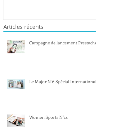
Articles récents
Campagne de lancement Prestachef
Le Major N°6 Spécial International
Women Sports N°14