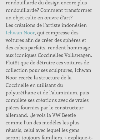
rondouillarde du design encore plus 
rondouillarde? Comment transformer 
un objet culte en œuvre d’art?
Les créations de l’artiste indonésien 
Ichwan Noor
, qui compresse des 
voitures afin de créer des sphères et 
des cubes parfaits, rendent hommage 
aux iconiques Coccinelles Volkswagen. 
Plutôt que de détruire ces voitures de 
collection pour ses sculptures, Ichwan 
Noor recrée la structure de la 
Coccinelle en utilisant du 
polyuréthane et de l’aluminium, puis 
complète ses créations avec de vraies 
pièces fournies par le constructeur 
allemand. «Je vois la VW Beetle 
comme l’un des modèles les plus 
réussis, celui avec lequel les gens 
seront toujours familiers. » explique-t-