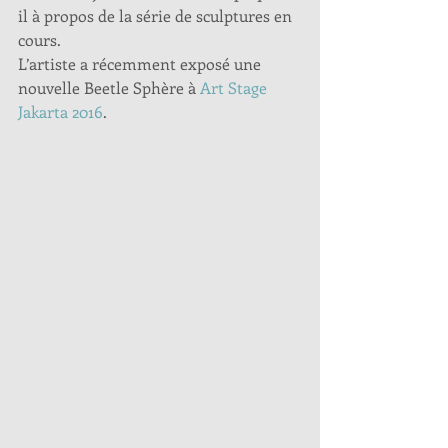
il à propos de la série de sculptures en 
cours.
L’artiste a récemment exposé une 
nouvelle Beetle Sphère à 
Art Stage 
Jakarta 2016
.