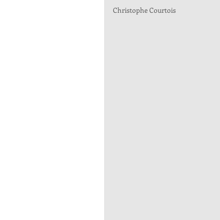
Christophe Courtois