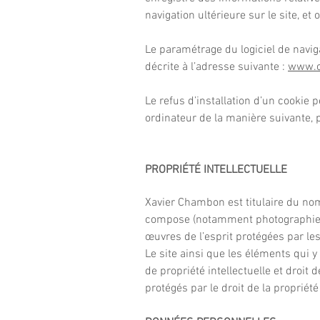
navigation ultérieure sur le site, 
Le paramétrage du logiciel de navig
décrite à l’adresse suivante :
www.cn
Le refus d’installation d’un cookie p
ordinateur de la manière suivante, p
PROPRIÉTÉ INTELLECTUELLE
Xavier Chambon est titulaire du n
compose (notamment photographies, 
œuvres de l’esprit protégées par les
Le site ainsi que les éléments qui y
de propriété intellectuelle et droit
protégés par le droit de la propriété 