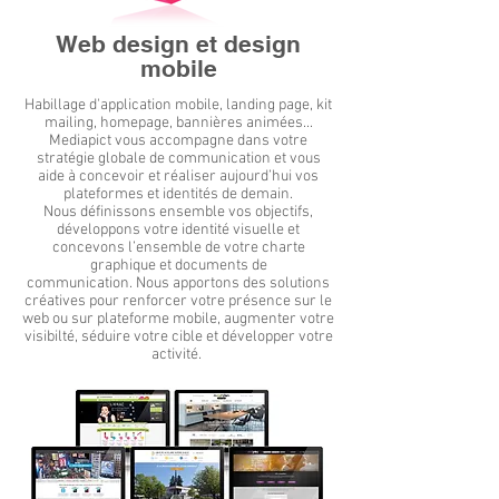
Web design et design
mobile
Habillage d'application mobile, landing page, kit
mailing, homepage, bannières animées...
Mediapict vous accompagne dans votre
stratégie globale de communication et vous
aide à concevoir et réaliser aujourd’hui vos
plateformes et identités de demain.
Nous définissons ensemble vos objectifs,
développons votre identité visuelle et
concevons l’ensemble de votre charte
graphique et documents de
communication.
Nous apportons des solutions
créatives pour renforcer votre
présence sur le
web ou sur plateforme mobile, augmenter votre
visibilté, séduire votre cible et développer votre
activité.