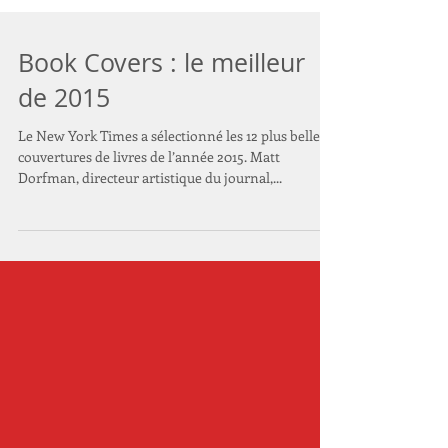
Book Covers : le meilleur
de 2015
Le New York Times a sélectionné les 12 plus belles
couvertures de livres de l’année 2015. Matt
Dorfman, directeur artistique du journal,...