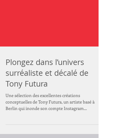
Plongez dans l’univers
surréaliste et décalé de
Tony Futura
Une sélection des excellentes créations
conceptuelles de Tony Futura, un artiste basé à
Berlin qui inonde son compte Instagram
d’images...