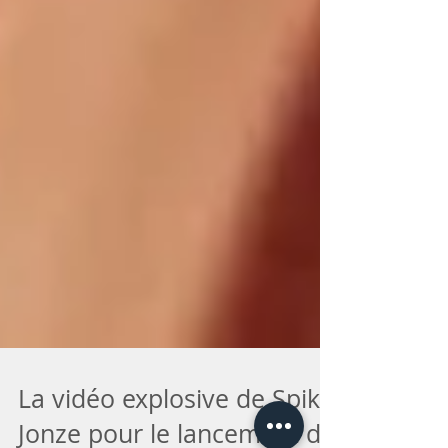
La vidéo explosive de Spike