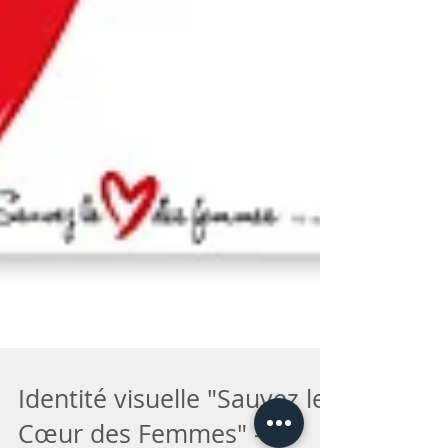
Identité visuelle "Sauvez le