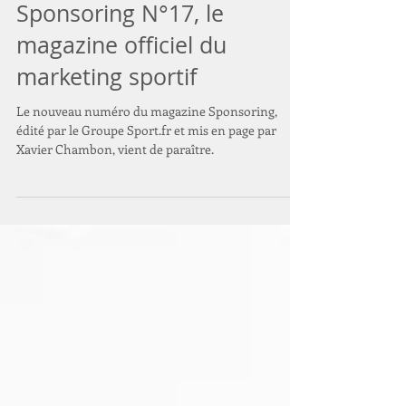
Sponsoring N°17, le
magazine officiel du
marketing sportif
Le nouveau numéro du magazine Sponsoring,
édité par le Groupe Sport.fr et mis en page par
Xavier Chambon, vient de paraître.