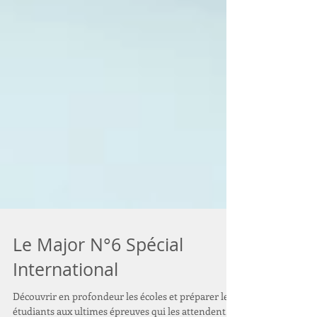
Le Major N°6 Spécial