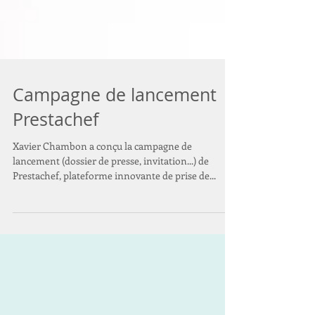
Campagne de lancement
Prestachef
Xavier Chambon a conçu la campagne de
lancement (dossier de presse, invitation...) de
Prestachef, plateforme innovante de prise de...