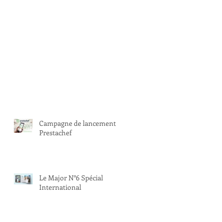
Campagne de lancement
Prestachef
Le Major N°6 Spécial
International